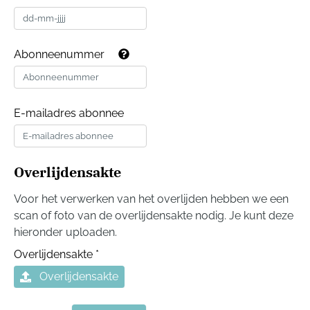
Abonneenummer
E-mailadres abonnee
Overlijdensakte
Voor het verwerken van het overlijden hebben we een
scan of foto van de overlijdensakte nodig. Je kunt deze
hieronder uploaden.
Overlijdensakte
*
Overlijdensakte